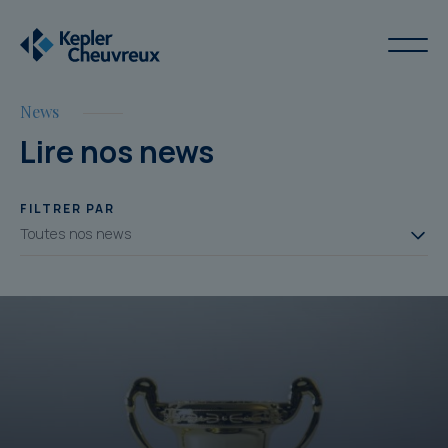
News
Lire nos news
FILTRER PAR