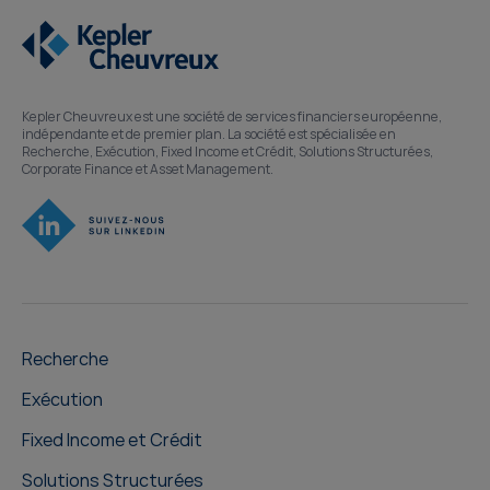
Kepler Cheuvreux est une société de services financiers européenne,
indépendante et de premier plan. La société est spécialisée en
Recherche, Exécution, Fixed Income et Crédit, Solutions Structurées,
Corporate Finance et Asset Management.
Recherche
Exécution
Fixed Income et Crédit
Solutions Structurées