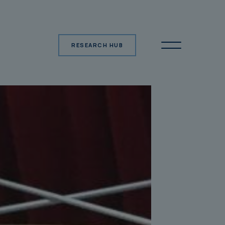
RESEARCH HUB