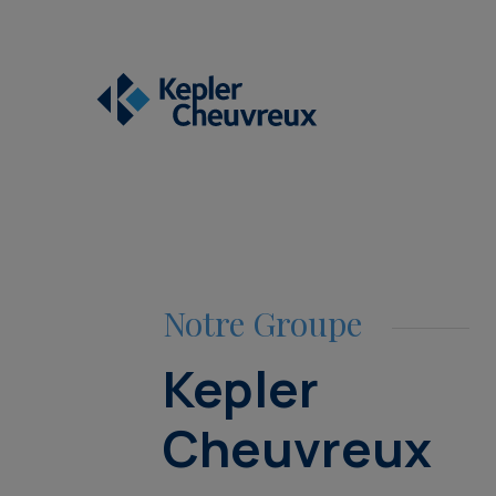
Notre Groupe
Kepler
Cheuvreux