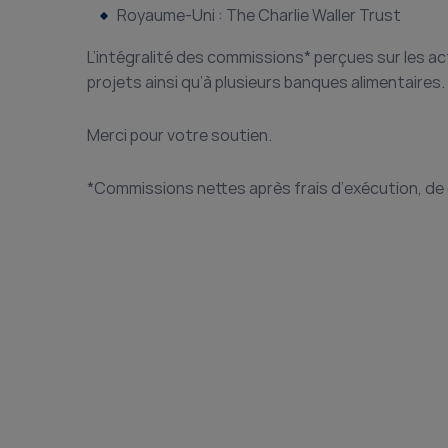
Royaume-Uni : The Charlie Waller Trust
L’intégralité des commissions* perçues sur les a
projets ainsi qu’à plusieurs banques alimentaires.
Merci pour votre soutien.
*Commissions nettes après frais d’exécution, d