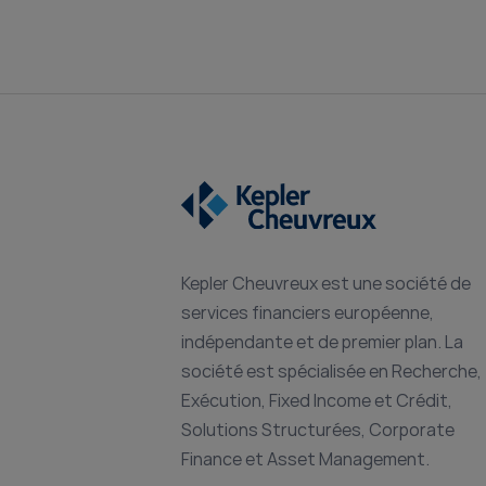
Kepler Cheuvreux est une société de
services financiers européenne,
indépendante et de premier plan. La
société est spécialisée en Recherche,
Exécution, Fixed Income et Crédit,
Solutions Structurées, Corporate
Finance et Asset Management.