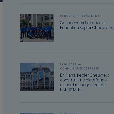
10.06.2026
EVÉNEMENTS
Courir ensemble pour la
Fondation Kepler Cheuvreux
14.04.2026
COMMUNIQUÉS DE PRESSE
En 4 ans, Kepler Cheuvreux
construit une plateforme
d’asset management de
EUR 12 Mds