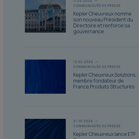
11.03.2026
COMMUNIQUÉS DE PRESSE
Kepler Cheuvreux nomme
son nouveau Président du
Directoire et renforce sa
gouvernance
12.02.2026
COMMUNIQUÉS DE PRESSE
Kepler Cheuvreux Solutions,
membre fondateur de
France Produits Structurés
27.01.2026
COMMUNIQUÉS DE PRESSE
Kepler Cheuvreux lance ETF