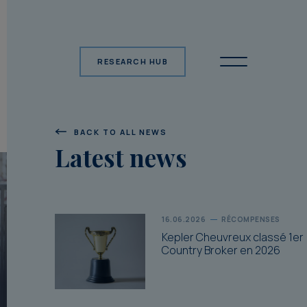
RESEARCH HUB
BACK TO ALL NEWS
Latest news
16.06.2026
RÉCOMPENSES
Kepler Cheuvreux classé 1er
Country Broker en 2026