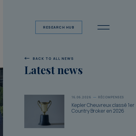
RESEARCH HUB
BACK TO ALL NEWS
Latest news
16.06.2026
RÉCOMPENSES
Kepler Cheuvreux classé 1er
Country Broker en 2026