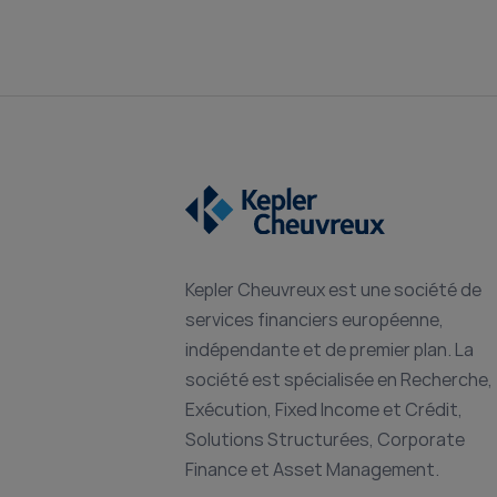
Kepler Cheuvreux est une société de
services financiers européenne,
indépendante et de premier plan. La
société est spécialisée en Recherche,
Exécution, Fixed Income et Crédit,
Solutions Structurées, Corporate
Finance et Asset Management.