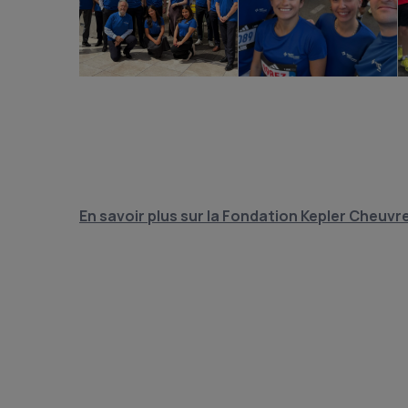
En savoir plus sur la Fondation Kepler Cheuvr