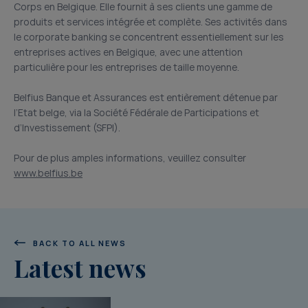
Corps en Belgique. Elle fournit à ses clients une gamme de
produits et services intégrée et complète. Ses activités dans
le corporate banking se concentrent essentiellement sur les
entreprises actives en Belgique, avec une attention
particulière pour les entreprises de taille moyenne.
Belfius Banque et Assurances est entièrement détenue par
l’Etat belge, via la Société Fédérale de Participations et
d’Investissement (SFPI).
Pour de plus amples informations, veuillez consulter
www.belfius.be
BACK TO ALL NEWS
Latest news