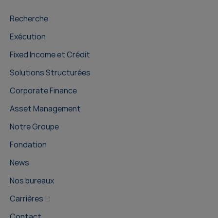
Recherche
Exécution
Fixed Income et Crédit
Solutions Structurées
Corporate Finance
Asset Management
Notre Groupe
Fondation
News
Nos bureaux
Carrières
Contact