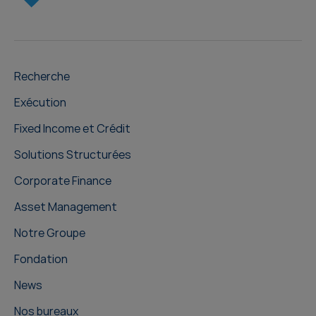
Recherche
Exécution
Fixed Income et Crédit
Solutions Structurées
Corporate Finance
Asset Management
Notre Groupe
Fondation
News
Nos bureaux