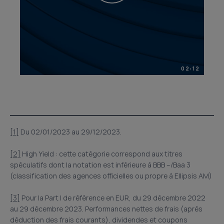
02:12
[1]
Du 02/01/2023 au 29/12/2023.
[2]
High Yield : cette catégorie correspond aux titres
spéculatifs dont la notation est inférieure à BBB –/Baa 3
(classification des agences officielles ou propre à Ellipsis AM)
[3]
Pour la Part I de référence en EUR, du 29 décembre 2022
au 29 décembre 2023. Performances nettes de frais (après
déduction des frais courants), dividendes et coupons