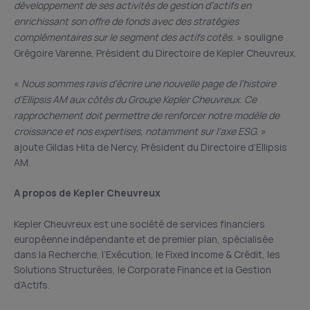
développement de ses activités de gestion d’actifs en
enrichissant son offre de fonds avec des stratégies
complémentaires sur le segment des actifs cotés.
» souligne
Grégoire Varenne, Président du Directoire de Kepler Cheuvreux.
«
Nous sommes ravis d’écrire une nouvelle page de l’histoire
d’Ellipsis AM aux côtés du Groupe Kepler Cheuvreux. Ce
rapprochement doit permettre de renforcer notre modèle de
croissance et nos expertises, notamment sur l’axe ESG.
»
ajoute Gildas Hita de Nercy, Président du Directoire d’Ellipsis
AM.
A propos de Kepler Cheuvreux
Kepler Cheuvreux est une société de services financiers
européenne indépendante et de premier plan, spécialisée
dans la Recherche, l’Exécution, le Fixed Income & Crédit, les
Solutions Structurées, le Corporate Finance et la Gestion
d’Actifs.