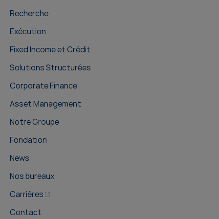
Recherche
Exécution
Fixed Income et Crédit
Solutions Structurées
Corporate Finance
Asset Management
Notre Groupe
Fondation
News
Nos bureaux
Carrières
Contact