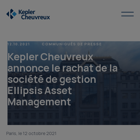
12.10.2021
COMMUNIQUÉS DE PRESSE
Kepler Cheuvreux
annonce le rachat de la
société de gestion
Ellipsis Asset
Management
Paris, le 12 octobre 2021