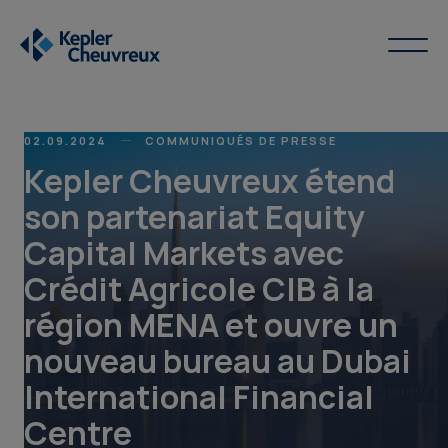
02.09.2024
COMMUNIQUÉS DE PRESSE
Kepler Cheuvreux étend
son partenariat Equity
Capital Markets avec
Crédit Agricole CIB à la
région MENA et ouvre un
nouveau bureau au Dubai
International Financial
Centre