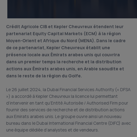
Crédit Agricole CIB et Kepler Cheuvreux étendent leur
partenariat Equity Capital Markets (ECM) à la région
Moyen-Orient et Afrique du Nord (MENA). Dans le cadre
de ce partenariat, Kepler Cheuvreux établit une
présence locale aux Émirats arabes unis qui couvrira
dans un premier temps la recherche et la distribution
actions aux Émirats arabes unis, en Arabie saoudite et
dans le reste de la région du Golfe.
Le 26 juillet 2024, la Dubai Financial Services Authority (« DFSA
») a accordé à Kepler Cheuvreux la licence lui permettant
d’intervenir en tant qu’Entité Autorisée / Authorised Firm pour
fournir des services de recherche et de distribution actions
aux Emirats arabes unis. Le groupe ouvre ainsi un nouveau
bureau dans le Dubai International Financial Centre (DIFC) avec
une équipe dédiée d’analystes et de vendeurs.