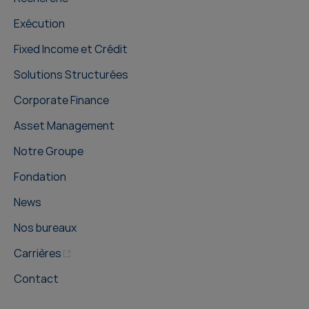
Exécution
Fixed Income et Crédit
Solutions Structurées
Corporate Finance
Asset Management
Notre Groupe
Fondation
News
Nos bureaux
Carrières
Contact