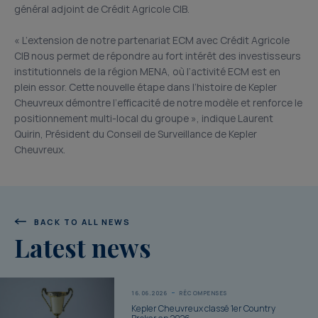
général adjoint de Crédit Agricole CIB.
« L’extension de notre partenariat ECM avec Crédit Agricole
CIB nous permet de répondre au fort intérêt des investisseurs
institutionnels de la région MENA, où l’activité ECM est en
plein essor. Cette nouvelle étape dans l’histoire de Kepler
Cheuvreux démontre l’efficacité de notre modèle et renforce le
positionnement multi-local du groupe », indique Laurent
Quirin, Président du Conseil de Surveillance de Kepler
Cheuvreux.
BACK TO ALL NEWS
Latest news
16.06.2026
RÉCOMPENSES
Kepler Cheuvreux classé 1er Country