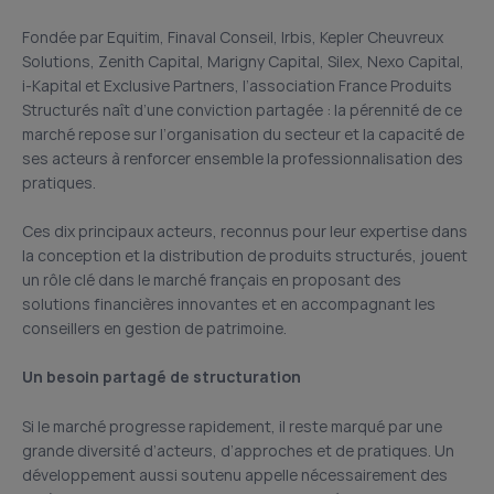
Fondée par Equitim, Finaval Conseil, Irbis, Kepler Cheuvreux
Solutions, Zenith Capital, Marigny Capital, Silex, Nexo Capital,
i-Kapital et Exclusive Partners, l’association France Produits
Structurés naît d’une conviction partagée : la pérennité de ce
marché repose sur l’organisation du secteur et la capacité de
ses acteurs à renforcer ensemble la professionnalisation des
pratiques.
Ces dix principaux acteurs, reconnus pour leur expertise dans
la conception et la distribution de produits structurés, jouent
un rôle clé dans le marché français en proposant des
solutions financières innovantes et en accompagnant les
conseillers en gestion de patrimoine.
Un besoin partagé de structuration
Si le marché progresse rapidement, il reste marqué par une
grande diversité d’acteurs, d’approches et de pratiques. Un
développement aussi soutenu appelle nécessairement des