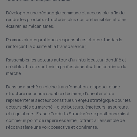
Développer une pédagogie commune et accessible, afin de
rendre les produits structurés plus compréhensibles et d’en
éclairer les mécanismes.
Promouvoir des pratiques responsables et des standards
renforçant la qualité et la transparence ;
Rassembler les acteurs autour d’un interlocuteur identifié et
crédible afin de soutenir la professionnalisation continue du
marché.
Dans un marché en pleine transformation, disposer d’une
structure reconnue capable d’éclairer, d’orienter et de
représenter le secteur constitue un enjeu stratégique pour les
acteurs clés du marché – distributeurs, émetteurs, assureurs,
et régulateurs. France Produits Structurés se positionne ainsi
comme un point de repère essentiel, offrant à l’ensemble de
l’écosystème une voix collective et cohérente.