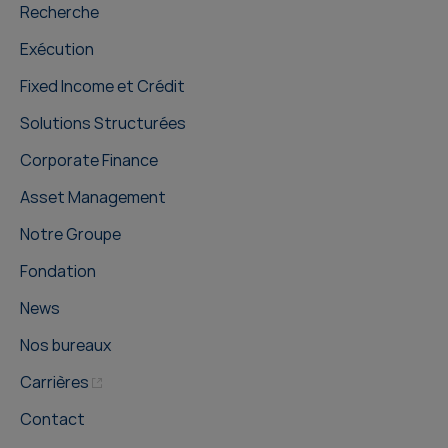
Recherche
Exécution
Fixed Income et Crédit
Solutions Structurées
Corporate Finance
Asset Management
Notre Groupe
Fondation
News
Nos bureaux
Carrières
Contact