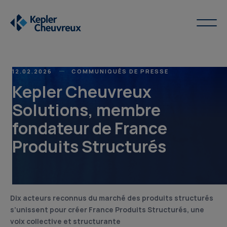
12.02.2026
COMMUNIQUÉS DE PRESSE
Kepler Cheuvreux
Solutions, membre
fondateur de France
Produits Structurés
Dix acteurs reconnus du marché des produits structurés
s’unissent pour créer France Produits Structurés, une
voix collective et structurante