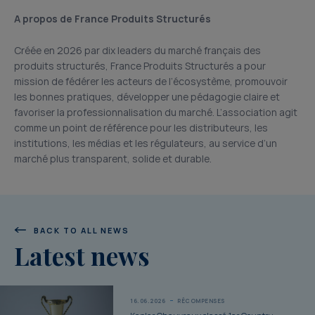
A propos de France Produits Structurés
Créée en 2026 par dix leaders du marché français des
produits structurés, France Produits Structurés a pour
mission de fédérer les acteurs de l’écosystème, promouvoir
les bonnes pratiques, développer une pédagogie claire et
favoriser la professionnalisation du marché. L’association agit
comme un point de référence pour les distributeurs, les
institutions, les médias et les régulateurs, au service d’un
marché plus transparent, solide et durable.
BACK TO ALL NEWS
Latest news
16.06.2026
RÉCOMPENSES