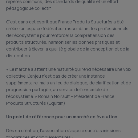
repères communs, des standards de qualité et un effort
pédagogique collectif.
C’est dans cet esprit que France Produits Structurés a été
créée : un espace fédérateur rassemblant les professionnels
de l’écosystème pour renforcer la compréhension des
produits structurés, harmoniser les bonnes pratiques et
contribuer à élever la qualité globale de la conception et de la
distribution.
« Le marché a atteint une maturité qui rend nécessaire une voix
collective. L’enjeu n’est pas de créer une instance
supplémentaire, mais un lieu de dialogue, de clarification et de
progression partagée, au service de l’ensemble de
l’écosystème. » Romain Noirault – Président de France
Produits Structurés (Equitim)
Un point de référence pour un marché en évolution
Dès sa création, l’association s’appuie sur trois missions
fondatrices et complémentaires :