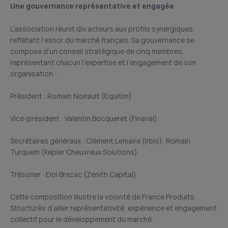
Une gouvernance représentative et engagée
L’association réunit dix acteurs aux profils synergiques,
reflétant l’essor du marché français. Sa gouvernance se
compose d’un conseil stratégique de cinq membres,
représentant chacun l’expertise et l’engagement de son
organisation :
Président : Romain Noirault (Equitim)
Vice-président : Valentin Bocqueret (Finaval)
Secrétaires généraux : Clément Lemaire (Irbis), Romain
Turquem (Kepler Cheuvreux Solutions)
Trésorier : Eloi Brezac (Zenith Capital)
Cette composition illustre la volonté de France Produits
Structurés d’allier représentativité, expérience et engagement
collectif pour le développement du marché.