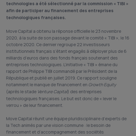
technologies a été sélectionné par la commission « TIBI »
afin de participer au financement des entreprises
technologiques françaises.
Move Capital a obtenu la réponse officielle le 23 novembre
2020, à la suite de son passage devant le comité « TIBI », le 16
octobre 2020. Ce dernier regroupe 22 investisseurs
institutionnels français s’étant engagés à déployer plus de 6
milliards d’euros dans des fonds français soutenant des
entreprises technologiques. L’initiative « TIBI » émane du
rapport de Philippe TIBI commandé par le Président de la
République et publié en juillet 2019. Ce rapport souligne
notamment le manque de financement en
Growth Equity
(après le stade
Venture Capital
) des entreprises
technologiques françaises. Le but est donc de « lever le
verrou » de leur financement.
Move Capital réunit une équipe pluridisciplinaire d’experts de
la Tech animés par une vision commune : le besoin de
financement et d’accompagnement des sociétés