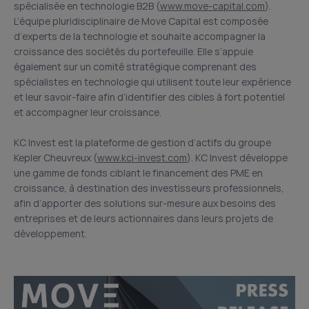
spécialisée en technologie B2B (
www.move-capital.com
).
L’équipe pluridisciplinaire de Move Capital est composée
d’experts de la technologie et souhaite accompagner la
croissance des sociétés du portefeuille. Elle s’appuie
également sur un comité stratégique comprenant des
spécialistes en technologie qui utilisent toute leur expérience
et leur savoir-faire afin d’identifier des cibles à fort potentiel
et accompagner leur croissance.
KC Invest est la plateforme de gestion d’actifs du groupe
Kepler Cheuvreux (
www.kci-invest.com
). KC Invest développe
une gamme de fonds ciblant le financement des PME en
croissance, à destination des investisseurs professionnels,
afin d’apporter des solutions sur-mesure aux besoins des
entreprises et de leurs actionnaires dans leurs projets de
développement.