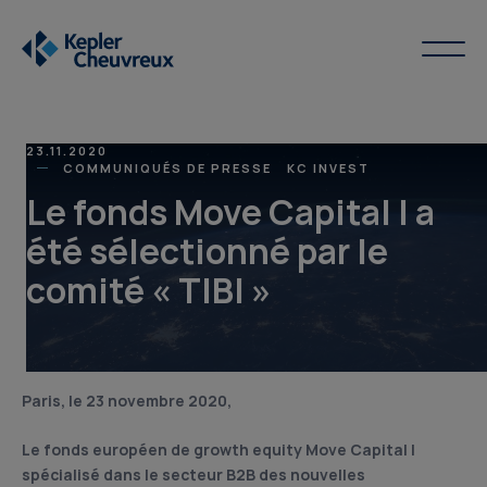
23.11.2020
COMMUNIQUÉS DE PRESSE
KC INVEST
Le fonds Move Capital I a
été sélectionné par le
comité « TIBI »
Paris, le 23 novembre 2020,
Le fonds européen de growth equity Move Capital I
spécialisé dans le secteur B2B des nouvelles