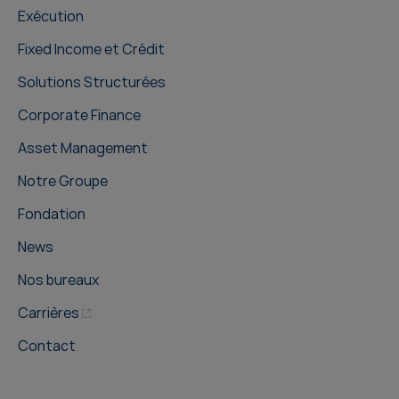
Exécution
Fixed Income et Crédit
Solutions Structurées
Corporate Finance
Asset Management
Notre Groupe
Fondation
News
Nos bureaux
Carrières
Contact