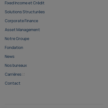
Fixed Income et Crédit
Solutions Structurées
Corporate Finance
Asset Management
Notre Groupe
Fondation
News
Nos bureaux
Carrières
Contact