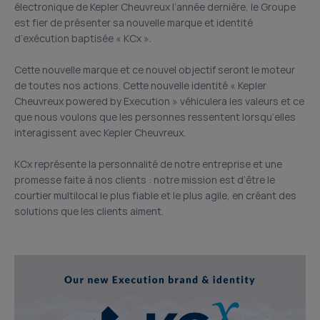
électronique de Kepler Cheuvreux l’année dernière, le Groupe
est fier de présenter sa nouvelle marque et identité
d’exécution baptisée « KCx ».
Cette nouvelle marque et ce nouvel objectif seront le moteur
de toutes nos actions. Cette nouvelle identité « Kepler
Cheuvreux powered by Execution » véhiculera les valeurs et ce
que nous voulons que les personnes ressentent lorsqu’elles
interagissent avec Kepler Cheuvreux.
KCx représente la personnalité de notre entreprise et une
promesse faite à nos clients : notre mission est d’être le
courtier multilocal le plus fiable et le plus agile, en créant des
solutions que les clients aiment.