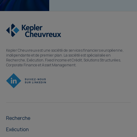
Kepler Cheuvreux est une société de services financiers européenne,
indépendante et de premier plan. La société est spécialisée en
Recherche, Exécution, Fixed Income et Crédit, Solutions Structurées,
Corporate Finance et Asset Management.
Recherche
Exécution