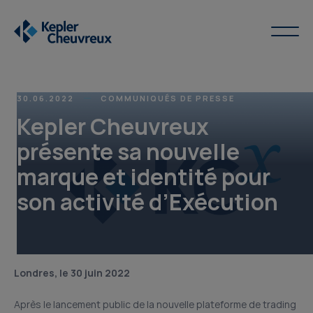
30.06.2022
COMMUNIQUÉS DE PRESSE
Kepler Cheuvreux
présente sa nouvelle
marque et identité pour
son activité d’Exécution
Londres, le 30 juin 2022
Après le lancement public de la nouvelle plateforme de trading