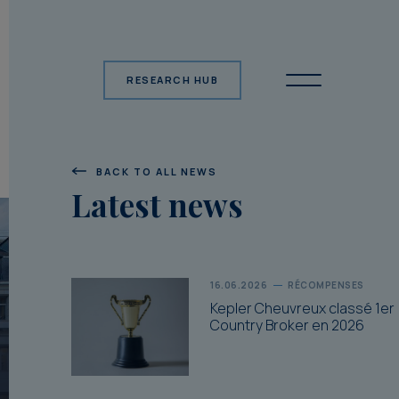
RESEARCH HUB
BACK TO ALL NEWS
Latest news
16.06.2026
RÉCOMPENSES
Kepler Cheuvreux classé 1er
Country Broker en 2026