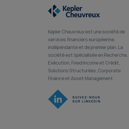
Kepler Cheuvreux est une société de
services financiers européenne,
indépendante et de premier plan. La
société est spécialisée en Recherche,
Exécution, Fixed Income et Crédit,
Solutions Structurées, Corporate
Finance et Asset Management.