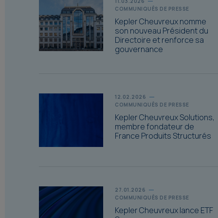
11.03.2026
COMMUNIQUÉS DE PRESSE
Kepler Cheuvreux nomme
son nouveau Président du
Directoire et renforce sa
gouvernance
12.02.2026
COMMUNIQUÉS DE PRESSE
Kepler Cheuvreux Solutions,
membre fondateur de
France Produits Structurés
27.01.2026
COMMUNIQUÉS DE PRESSE
Kepler Cheuvreux lance ETF