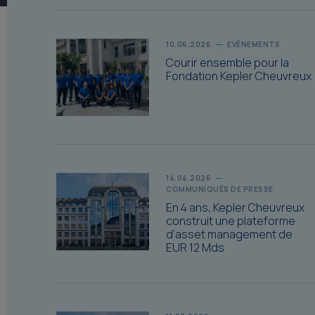
10.06.2026
EVÉNEMENTS
Courir ensemble pour la
Fondation Kepler Cheuvreux
14.04.2026
COMMUNIQUÉS DE PRESSE
En 4 ans, Kepler Cheuvreux
construit une plateforme
d’asset management de
EUR 12 Mds