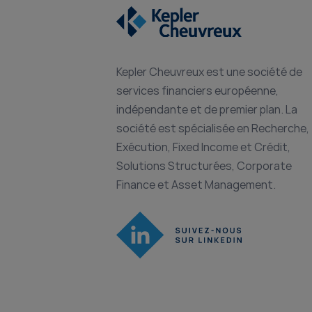
Kepler Cheuvreux est une société de
services financiers européenne,
indépendante et de premier plan. La
société est spécialisée en Recherche,
Exécution, Fixed Income et Crédit,
Solutions Structurées, Corporate
Finance et Asset Management.