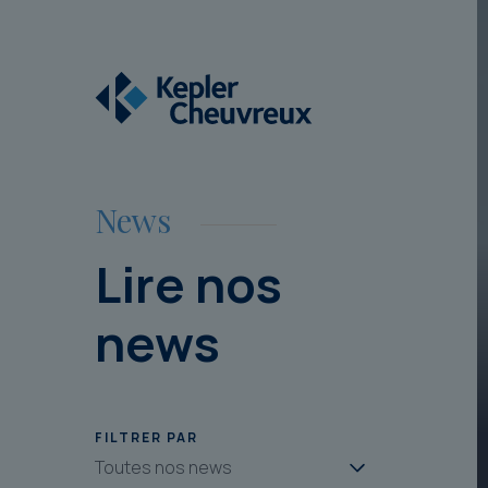
News
Lire nos
news
FILTRER PAR