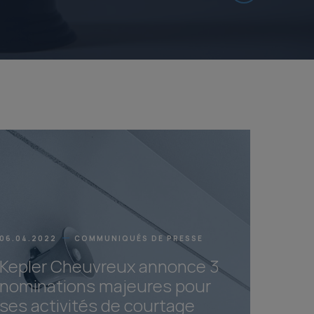
06.04.2022
COMMUNIQUÉS DE PRESSE
Kepler Cheuvreux annonce 3
nominations majeures pour
ses activités de courtage