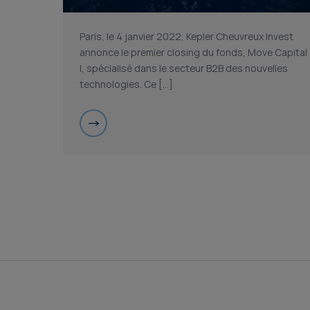
Paris, le 4 janvier 2022, Kepler Cheuvreux Invest
annonce le premier closing du fonds, Move Capital
I, spécialisé dans le secteur B2B des nouvelles
technologies. Ce […]
Posts
pagination