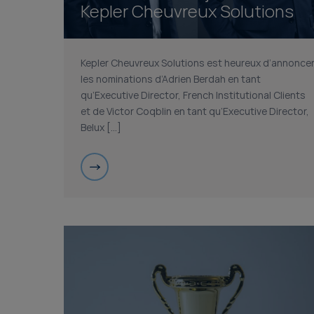
Kepler Cheuvreux Solutions
Kepler Cheuvreux Solutions est heureux d’annonce
les nominations d’Adrien Berdah en tant
qu’Executive Director, French Institutional Clients
et de Victor Coqblin en tant qu’Executive Director,
Belux […]