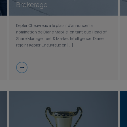
Brokerage
r
Kepler Cheuvreux a le plaisir d’annoncer la
nomination de Diane Mabille, en tant que Head of
Share Management & Market Intelligence. Diane
rejoint Kepler Cheuvreux en […]