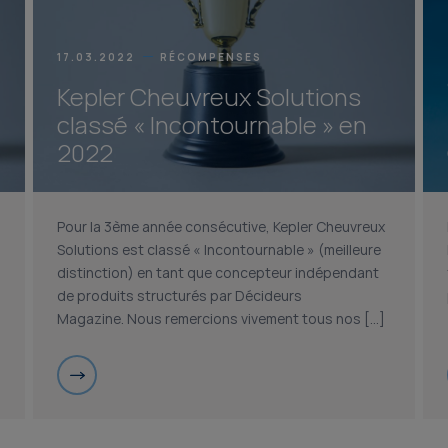
17.03.2022
RÉCOMPENSES
Kepler Cheuvreux Solutions
classé « Incontournable » en
2022
Pour la 3ème année consécutive, Kepler Cheuvreux
Solutions est classé « Incontournable » (meilleure
distinction) en tant que concepteur indépendant
de produits structurés par Décideurs
Magazine. Nous remercions vivement tous nos […]