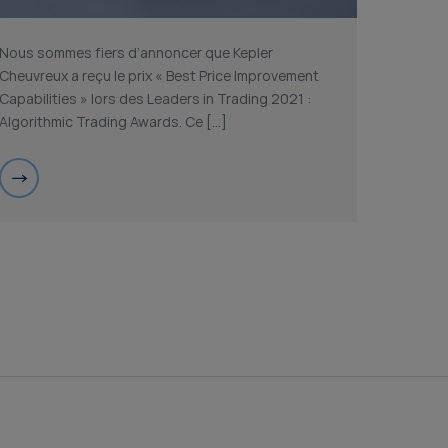
Nous sommes fiers d’annoncer que Kepler
Cheuvreux a reçu le prix « Best Price Improvement
Capabilities » lors des Leaders in Trading 2021 :
Algorithmic Trading Awards. Ce […]