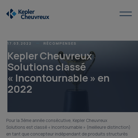
17.03.2022
RÉCOMPENSES
Kepler Cheuvreux
Solutions classé
« Incontournable » en
2022
Pour la 3ème année consécutive, Kepler Cheuvreux
Solutions est classé « Incontournable » (meilleure distinction)
en tant que concepteur indépendant de produits structurés