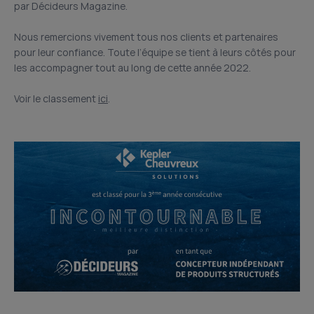
par Décideurs Magazine.
Nous remercions vivement tous nos clients et partenaires
pour leur confiance. Toute l’équipe se tient à leurs côtés pour
les accompagner tout au long de cette année 2022.
Voir le classement
ici
.