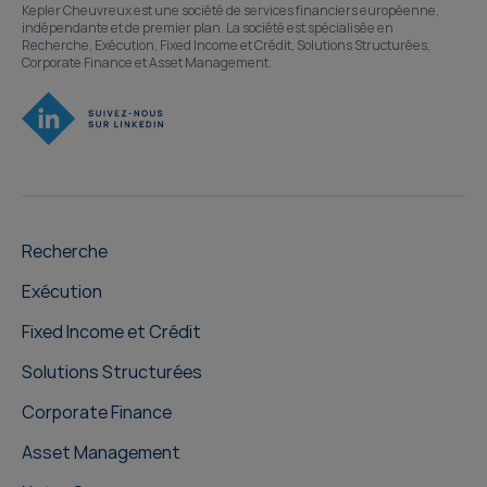
Kepler Cheuvreux est une société de services financiers européenne,
indépendante et de premier plan. La société est spécialisée en
Recherche, Exécution, Fixed Income et Crédit, Solutions Structurées,
Corporate Finance et Asset Management.
Recherche
Exécution
Fixed Income et Crédit
Solutions Structurées
Corporate Finance
Asset Management