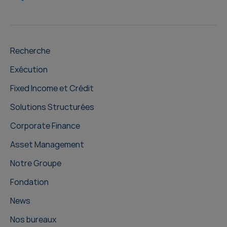
Recherche
Exécution
Fixed Income et Crédit
Solutions Structurées
Corporate Finance
Asset Management
Notre Groupe
Fondation
News
Nos bureaux