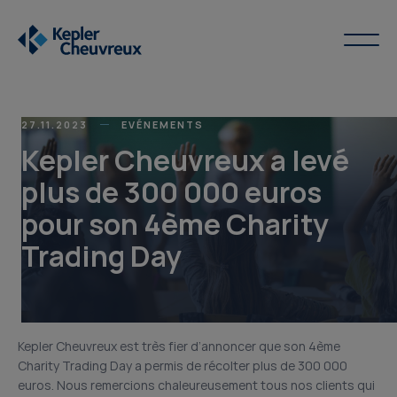
27.11.2023
EVÉNEMENTS
Kepler Cheuvreux a levé
plus de 300 000 euros
pour son 4ème Charity
Trading Day
Kepler Cheuvreux est très fier d’annoncer que son 4ème
Charity Trading Day a permis de récolter plus de 300 000
euros. Nous remercions chaleureusement tous nos clients qui